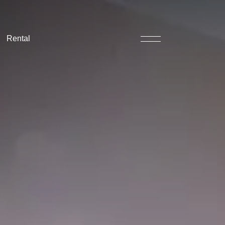
Rental