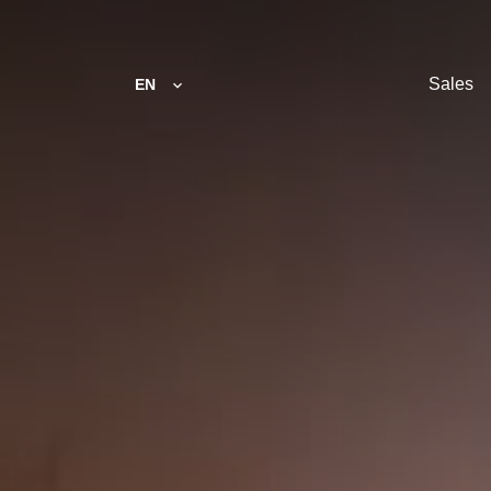
Sales
EN