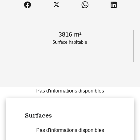
3816 m²
Surface habitable
Pas d'informations disponibles
Surfaces
Pas d'informations disponibles