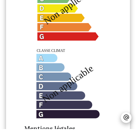
Mentions légales