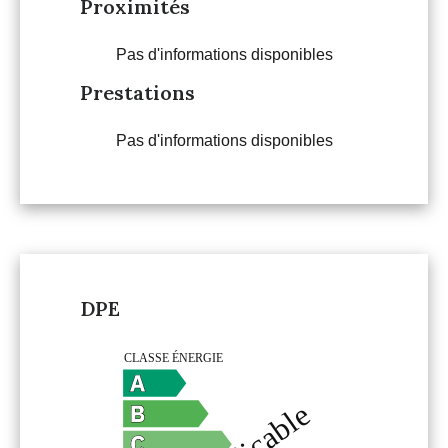
Proximités
Pas d'informations disponibles
Prestations
Pas d'informations disponibles
DPE