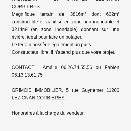
CORBIERES
Magnifique terrain de 3816m² dont 602m²
constructible et viabilisé en zone non inondable et
3214m² (en zone inondable) donnant sur une
rivière, idéal pour faire un potager.
Le terrain possède également un puits.
Constructeur libre, il n'attend plus que votre projet.
CONTACT : Amélie 06.26.74.55.56 ou Fabien
06.13.13.61.75
GRIMOIS IMMOBILIER, 5 rue Guynemer 11200
LEZIGNAN CORBIERES.
Honoraires à la charge du vendeur.