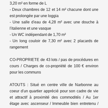
3,20 m² en forme de L
- Deux chambres de 12 et 14 m² chacune dont une
est prolongée par une loggia
- Une salle d'eau de 4,28 m² avec une douche à
l'italienne et une vasque
- Un WC indépendant de 1,70 m²
- Un long couloir de 7,30 m² avec 2 placards de
rangement
CO-PROPRIETE de 43 lots / pas de procédures en
cours / Charges de co-propriété de 100 € environ
pour les communs
ATOUTS : Situé en centre ville de Narbonne au
coeur d'un quartier apprécié pour son cadre de vie
et attractif à proximité des commodités / Au 1er
étage avec ascenseur / Immeuble bien entretenu /