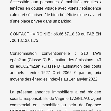
Accessible aux personnes à mobilités réduites /
fenêtres en double vitrage avec volets / Résidence
calme et sécurisée / le bien bénéficie d'une cave et
d'une place privée dans un parking.
CONTACT : VIRGINIE : o6.66.67.18.39 ou FABIEN
: 06.13.13.61.75
Consommation conventionnelle : 210 kWh
ep/m2.an (Classe D) Estimation des émissions : 43
kg eqCO2/m2.an (Classe D) Estimation des coûts
annuels : entre 1527 € et 2065 € par an, prix
moyens des énergies indexés au 1er janvier 2022.
La présente annonce immobilière a été rédigée
sous la responsabilité de Virginie LAGNEAU, agent
commercial en immobilier au sein de l'agence