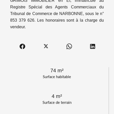
GRIMOIS IMMOBILIER en EI, immatriculé au
Registre Spécial des Agents Commerciaux du
Tribunal de Commerce de NARBONNE, sous le n°
853 379 626. Les honoraires sont à la charge du
vendeur.
74 m²
Surface habitable
4 m²
Surface de terrain