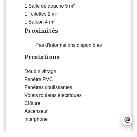
1 Salle de douche
5 m²
1 Toilettes
2 m²
1 Balcon
4 m²
Proximités
Pas d'informations disponibles
Prestations
Double vitrage
Fenêtre PVC
Fenêtres coulissantes
Volets roulants électriques
Clôture
Ascenseur
Interphone