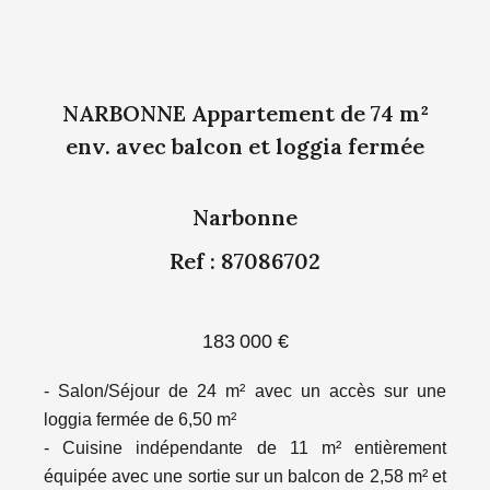
NARBONNE Appartement de 74 m²
env. avec balcon et loggia fermée
Narbonne
Ref : 87086702
183 000 €
- Salon/Séjour de 24 m² avec un accès sur une
loggia fermée de 6,50 m²
- Cuisine indépendante de 11 m² entièrement
équipée avec une sortie sur un balcon de 2,58 m² et