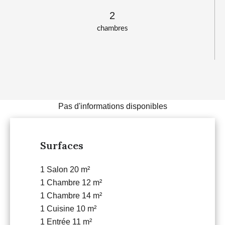
2
chambres
Pas d'informations disponibles
Surfaces
1 Salon
20 m²
1 Chambre
12 m²
1 Chambre
14 m²
1 Cuisine
10 m²
1 Entrée
11 m²