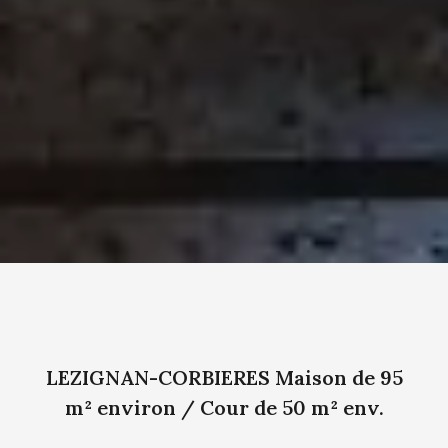
LEZIGNAN-CORBIERES Maison de 95
m² environ / Cour de 50 m² env.