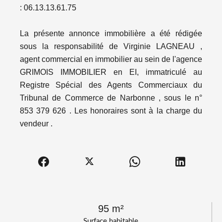
: 06.13.13.61.75
La présente annonce immobilière a été rédigée
sous la responsabilité de Virginie LAGNEAU ,
agent commercial en immobilier au sein de l'agence
GRIMOIS IMMOBILIER en EI, immatriculé au
Registre Spécial des Agents Commerciaux du
Tribunal de Commerce de Narbonne , sous le n°
853 379 626 . Les honoraires sont à la charge du
vendeur .
95 m²
Surface habitable