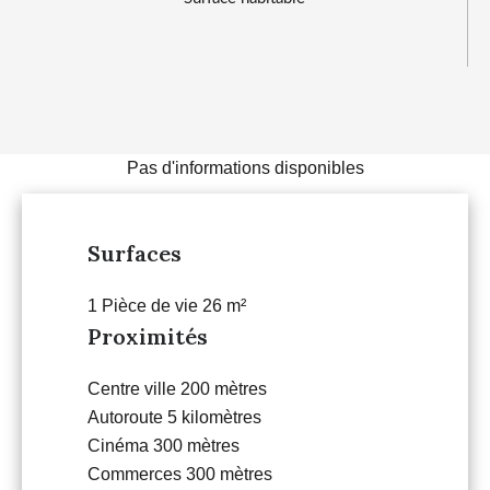
Pas d'informations disponibles
Surfaces
1 Pièce de vie
26 m²
Proximités
Centre ville
200 mètres
Autoroute
5 kilomètres
Cinéma
300 mètres
Commerces
300 mètres