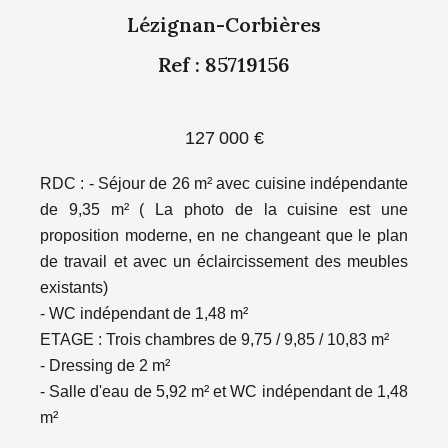
Lézignan-Corbières
Ref : 85719156
127 000 €
RDC : - Séjour de 26 m² avec cuisine indépendante
de 9,35 m² ( La photo de la cuisine est une
proposition moderne, en ne changeant que le plan
de travail et avec un éclaircissement des meubles
existants)
- WC indépendant de 1,48 m²
ETAGE : Trois chambres de 9,75 / 9,85 / 10,83 m²
- Dressing de 2 m²
- Salle d'eau de 5,92 m² et WC indépendant de 1,48
m²