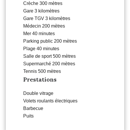
Crèche
300 mètres
Gare
3 kilomètres
Gare TGV
3 kilomètres
Médecin
200 mètres
Mer
40 minutes
Parking public
200 mètres
Plage
40 minutes
Salle de sport
500 mètres
Supermarché
200 mètres
Tennis
500 mètres
Prestations
Double vitrage
Volets roulants électriques
Barbecue
Puits